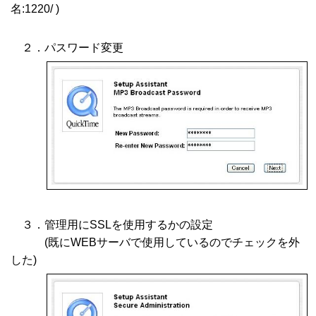
名:1220/ )
２．パスワード変更
３．管理用にSSLを使用するかの設定
(既にWEBサーバで使用しているのでチェックを外
した)