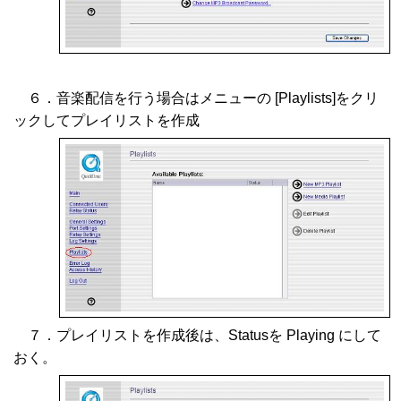
６．音楽配信を行う場合はメニューの [Playlists]をクリ
ックしてプレイリストを作成
７．プレイリストを作成後は、Statusを Playing にして
おく。