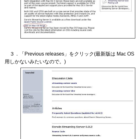
３．「Previous releases」をクリック(最新版は Mac OS
用しかないみたいなので。)