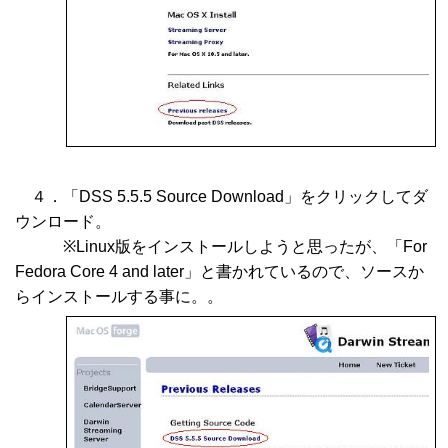
４．「DSS 5.5.5 Source Download」をクリックしてダ
ウンロード。
※Linux版をインストールしようと思ったが、「For
Fedora Core 4 and later」と書かれているので、ソースか
らインストールする事に。。