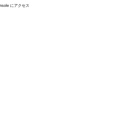
console にアクセス