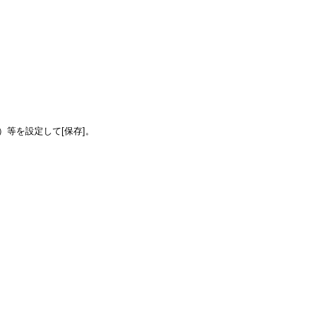
）等を設定して[保存]。