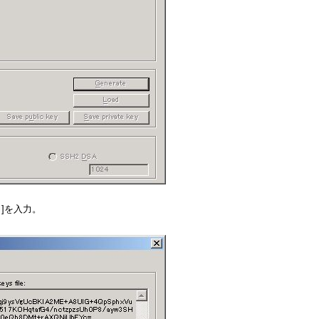
]を入力。