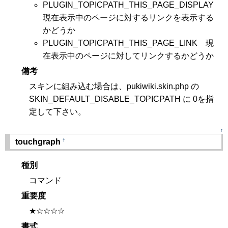
PLUGIN_TOPICPATH_THIS_PAGE_DISPLAY
現在表示中のページに対するリンクを表示する
かどうか
PLUGIN_TOPICPATH_THIS_PAGE_LINK 現
在表示中のページに対してリンクするかどうか
備考
スキンに組み込む場合は、pukiwiki.skin.php の
SKIN_DEFAULT_DISABLE_TOPICPATH に 0を指
定して下さい。
↑
†
touchgraph
種別
コマンド
重要度
★☆☆☆☆
書式