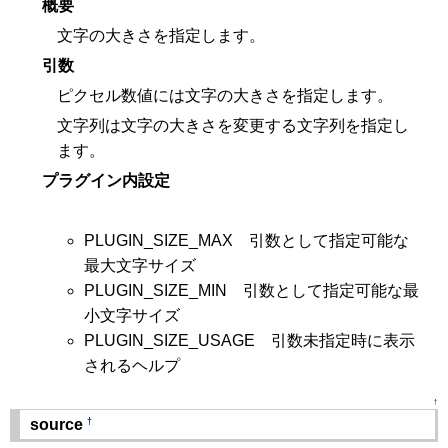
概要
文字の大きさを指定します。
引数
ピクセル数値には文字の大きさを指定します。
文字列は文字の大きさを変更する文字列を指定し
ます。
プラグイン内設定
PLUGIN_SIZE_MAX 引数として指定可能な
最大文字サイズ
PLUGIN_SIZE_MIN 引数として指定可能な最
小文字サイズ
PLUGIN_SIZE_USAGE 引数未指定時に表示
されるヘルプ
↑
†
source