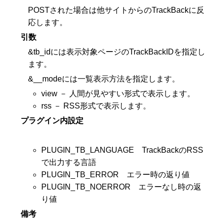
POSTされた場合は他サイトからのTrackBackに反
応します。
引数
&tb_idには表示対象ページのTrackBackIDを指定し
ます。
&__modeには一覧表示方法を指定します。
view － 人間が見やすい形式で表示します。
rss － RSS形式で表示します。
プラグイン内設定
PLUGIN_TB_LANGUAGE TrackBackのRSS
で出力する言語
PLUGIN_TB_ERROR エラー時の返り値
PLUGIN_TB_NOERROR エラーなし時の返
り値
備考