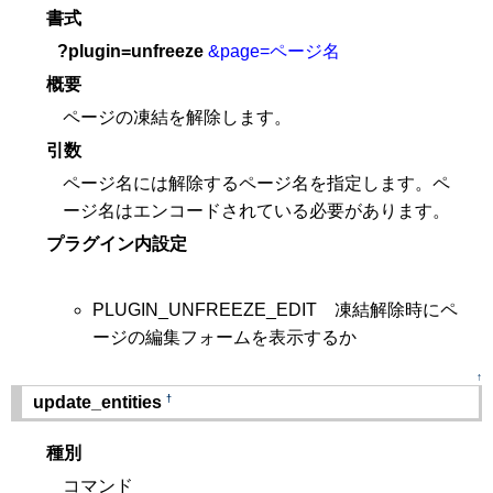
書式
?plugin=unfreeze
&page=ページ名
概要
ページの凍結を解除します。
引数
ページ名には解除するページ名を指定します。ペ
ージ名はエンコードされている必要があります。
プラグイン内設定
PLUGIN_UNFREEZE_EDIT 凍結解除時にペ
ージの編集フォームを表示するか
↑
†
update_entities
種別
コマンド