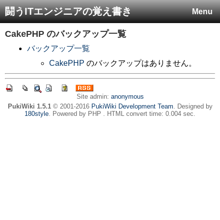
闘うITエンジニアの覚え書き
Menu
CakePHP
のバックアップ一覧
バックアップ一覧
CakePHP
のバックアップはありません。
Site admin:
anonymous
PukiWiki 1.5.1
© 2001-2016
PukiWiki Development Team
. Designed by
180style
. Powered by PHP . HTML convert time: 0.004 sec.