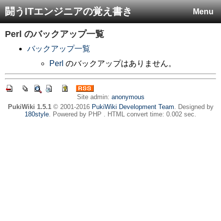
闘うITエンジニアの覚え書き
Menu
Perl
のバックアップ一覧
バックアップ一覧
Perl
のバックアップはありません。
Site admin:
anonymous
PukiWiki 1.5.1
© 2001-2016
PukiWiki Development Team
. Designed by
180style
. Powered by PHP . HTML convert time: 0.002 sec.