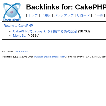
Backlinks for: Ca
[
トップ
] [
差分
|
バックアップ
|
リロード
] [
一覧
|
Return to CakePHP
CakePHP3でdebug_kitを利用する為の設定
(3870d)
MenuBar
(4013d)
Site admin:
anonymous
PukiWiki 1.5.1
© 2001-2016
PukiWiki Development Team
. Powered by PHP 7.4.33. HTML conve