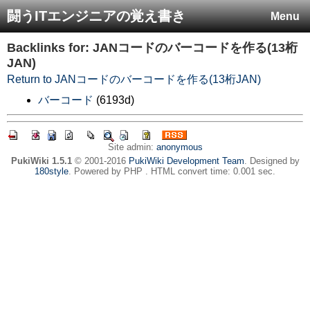
闘うITエンジニアの覚え書き
Menu
Backlinks for: JANコードのバーコードを作る(13桁
JAN)
Return to JANコードのバーコードを作る(13桁JAN)
バーコード
(6193d)
Site admin:
anonymous
PukiWiki 1.5.1
© 2001-2016
PukiWiki Development Team
. Designed by
180style
. Powered by PHP . HTML convert time: 0.001 sec.