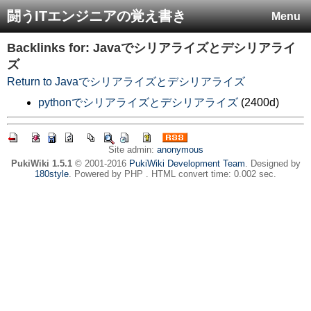
闘うITエンジニアの覚え書き
Menu
Backlinks for: Javaでシリアライズとデシリアライ
ズ
Return to Javaでシリアライズとデシリアライズ
pythonでシリアライズとデシリアライズ
(2400d)
Site admin:
anonymous
PukiWiki 1.5.1
© 2001-2016
PukiWiki Development Team
. Designed by
180style
. Powered by PHP . HTML convert time: 0.002 sec.