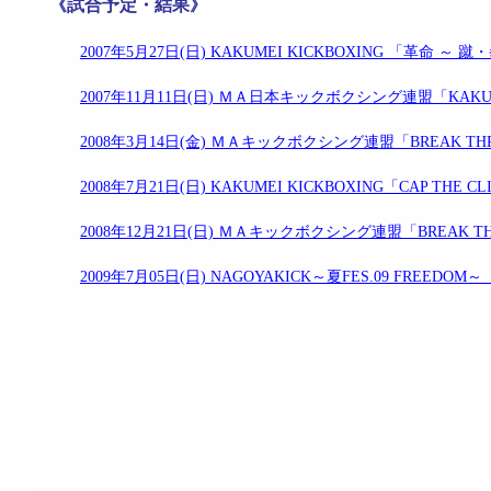
《試合予定・結果》
2007年5月27日(日) KAKUMEI KICKBOXING 「
2007年11月11日(日) ＭＡ日本キックボクシング連盟「KAK
2008年3月14日(金) ＭＡキックボクシング連盟「BREAK 
2008年7月21日(日) KAKUMEI KICKBOXING「CAP 
2008年12月21日(日) ＭＡキックボクシング連盟「BREAK
2009年7月05日(日) NAGOYAKICK～夏FES.09 FREEDOM～（