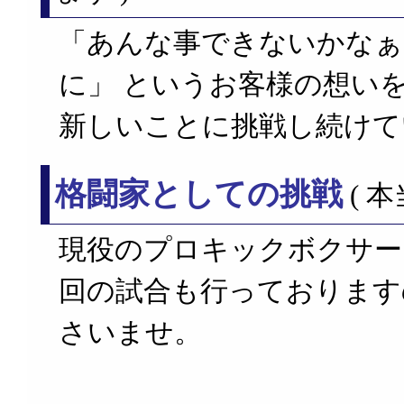
「あんな事できないかなぁ
に」 というお客様の想い
新しいことに挑戦し続けて
格闘家としての挑戦
( 
現役のプロキックボクサー
回の試合も行っております
さいませ。