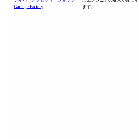
シルバーアクセサリーショップ
ITエンジニアの友人が経営
Garbage Factory
ます。