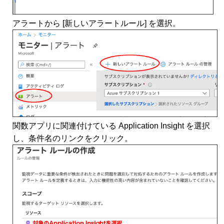
アラートから [新しいアラートルール] を選択。
関数アプリに関連付けている Application Insight を選択
し、条件名のリンクをクリック。