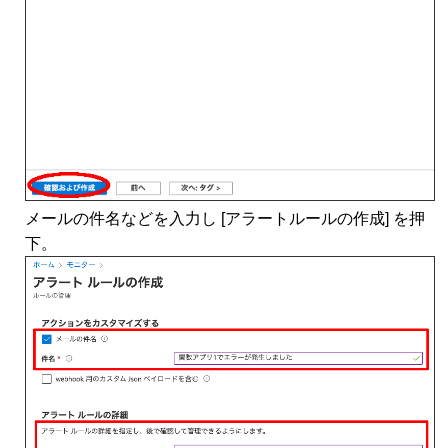
メールの件名などを入力し [アラートルールの作成] を押
下。