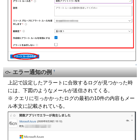
↑
エラー通知の例
†
上記で設定したアラートに合致するログが見つかった時
には、下図のようなメールが送信されてくる。
※ クエリに引っかかったログの最初の10件の内容もメー
ル本文に記載されている。