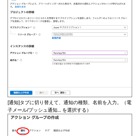
[通知]タブに切り替えて、通知の種類、名前を入力。（電
子メール/プッシュ通知... を選択する）