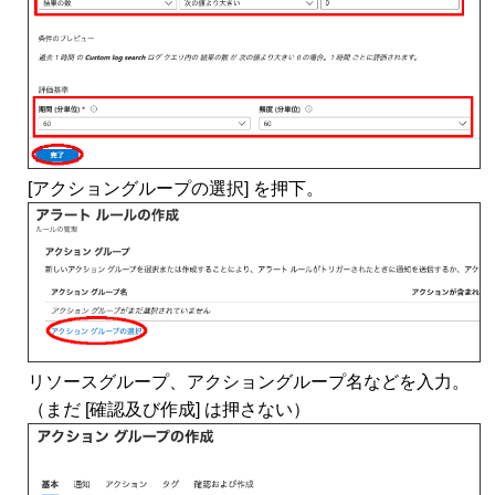
[アクショングループの選択] を押下。
リソースグループ、アクショングループ名などを入力。
（まだ [確認及び作成] は押さない）