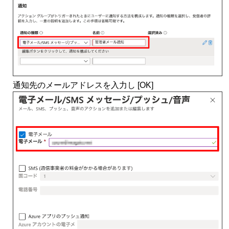
通知先のメールアドレスを入力し [OK]