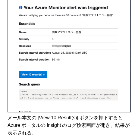
メール本文の [View 10 Result(s)] ボタンを押下すると
Azure ポータルの Insight のログ検索画面が開き、結果が
表示される。